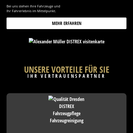
Bei uns stehen Ihre Fahrzeuge und
Ihr Fahrerlebnis im Mittelpunkt.
MEHR ERFAHREN
UNSERE VORTEILE FÜR SIE
IHR VERTRAUENSPARTNER