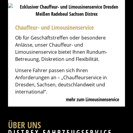
Chauffeur- und Limousinenservice
Ob für Geschäftstreffen oder besondere
Anlässe, unser Chauffeur- und
Limousinenservice bietet Ihnen Rundum-
Betreuung, Diskretion und Flexibilität.
Unsere Fahrer passen sich Ihren
Anforderungen an – „Chauffeurservice in
Dresden, Sachsen, deutschlandweit und
international“.
mehr zum Limousinenservice
ÜBER UNS
DISTREX FAHRZEUGSERVICE