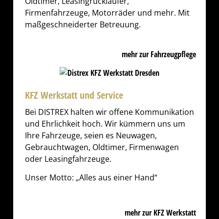
Oldtimer, Leasingrückläufer,
Firmenfahrzeuge,
Motorräder und mehr. Mit
maßgeschneiderter Betreuung.
mehr zur Fahrzeugpflege
KFZ Werkstatt und Service​
Bei DISTREX halten wir offene Kommunikation
und Ehrlichkeit hoch. Wir kümmern uns um
Ihre Fahrzeuge, seien es Neuwagen,
Gebrauchtwagen, Oldtimer, Firmenwagen
oder Leasingfahrzeuge.
Unser Motto: „Alles aus einer Hand“
mehr zur KFZ Werkstatt