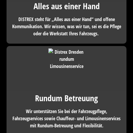
Alles aus einer Hand
DISTREX steht für „Alles aus einer Hand“ und offene
Kommunikation. Wir wissen, was wir tun, sei es die Pflege
oder die Werkstatt Ihres Fahrzeugs.
Rundum Betreuung
Wir unterstützen Sie bei der Fahrzeugpflege,
Fahrzeugservices sowie Chauffeur- und Limousinenservices
mit
Rundum-Betreuung und Flexibilität.