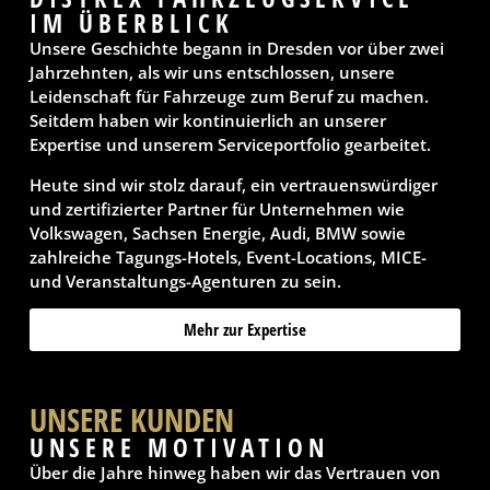
IM ÜBERBLICK
Unsere Geschichte begann in Dresden vor über zwei
Jahrzehnten, als wir uns entschlossen, unsere
Leidenschaft für Fahrzeuge zum Beruf zu machen.
Seitdem haben wir kontinuierlich an unserer
Expertise und unserem Serviceportfolio gearbeitet.
Heute sind wir stolz darauf, ein vertrauenswürdiger
und zertifizierter Partner für Unternehmen wie
Volkswagen, Sachsen Energie, Audi, BMW sowie
zahlreiche Tagungs-Hotels, Event-Locations, MICE-
und Veranstaltungs-Agenturen zu sein.
Mehr zur Expertise
UNSERE KUNDEN
UNSERE MOTIVATION
Über die Jahre hinweg haben wir das Vertrauen von