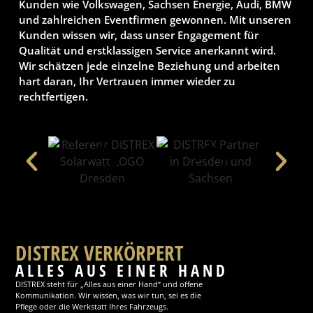
Kunden wie Volkswagen, Sachsen Energie, Audi, BMW
und zahlreichen Eventfirmen gewonnen. Mit unseren
Kunden wissen wir, dass unser Engagement für
Qualität und erstklassigen Service anerkannt wird.
Wir schätzen jede einzelne Beziehung und arbeiten
hart daran, Ihr Vertrauen immer wieder zu
rechtfertigen.
DISTREX VERKÖRPERT
ALLES AUS EINER HAND
DISTREX steht für „Alles aus einer Hand“ und offene
Kommunikation. Wir wissen, was wir tun, sei es die
Pflege oder die Werkstatt Ihres Fahrzeugs.